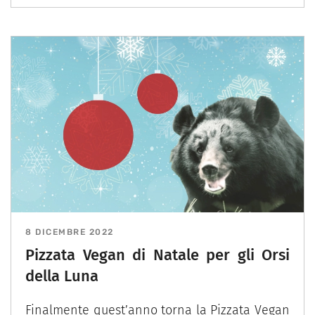
8 DICEMBRE 2022
Pizzata Vegan di Natale per gli Orsi
della Luna
Finalmente quest’anno torna la Pizzata Vegan