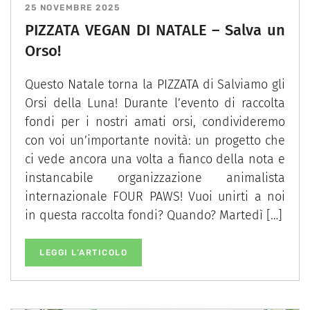
25 NOVEMBRE 2025
PIZZATA VEGAN DI NATALE – Salva un
Orso!
Questo Natale torna la PIZZATA di Salviamo gli
Orsi della Luna! Durante l’evento di raccolta
fondi per i nostri amati orsi, condivideremo
con voi un’importante novità: un progetto che
ci vede ancora una volta a fianco della nota e
instancabile organizzazione animalista
internazionale FOUR PAWS! Vuoi unirti a noi
in questa raccolta fondi? Quando? Martedì […]
LEGGI L’ARTICOLO