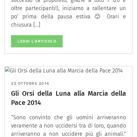
oltre partecipanti!), iniziamo a rallentare un
po’ prima della pausa estiva 🙂 Orari e
chiusura […]
LEGGI L’ARTICOLO
23 OTTOBRE 2014
Gli Orsi della Luna alla Marcia della
Pace 2014
“Sono convinto che gli uomini arriveranno
veramente a non uccidersi tra di loro, quando
arriveranno a non uccidere più gli animali.”