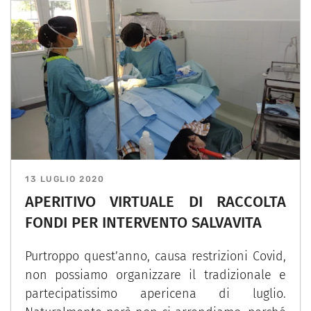
13 LUGLIO 2020
APERITIVO VIRTUALE DI RACCOLTA
FONDI PER INTERVENTO SALVAVITA
Purtroppo quest’anno, causa restrizioni Covid,
non possiamo organizzare il tradizionale e
partecipatissimo apericena di luglio.