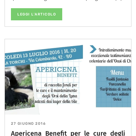
LEGGI L’ARTICOLO
27 GIUGNO 2016
Apericena Benefit per le cure degli