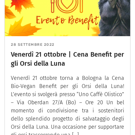
28 SETTEMBRE 2022
Venerdì 21 ottobre | Cena Benefit per
gli Orsi della Luna
Venerdì 21 ottobre torna a Bologna la Cena
Bio-Vegan Benefit per gli Orsi della Luna!
L’evento si svolgerà presso “Uno Caffè Olistico”
– Via Oberdan 27/A (Bo) – Ore 20 Un bel
momento di condivisione tra i sostenitori
dello splendido progetto di salvataggio degli
Orsi della Luna. Una occasione per supportare
gli orsi trascorrendo una […]