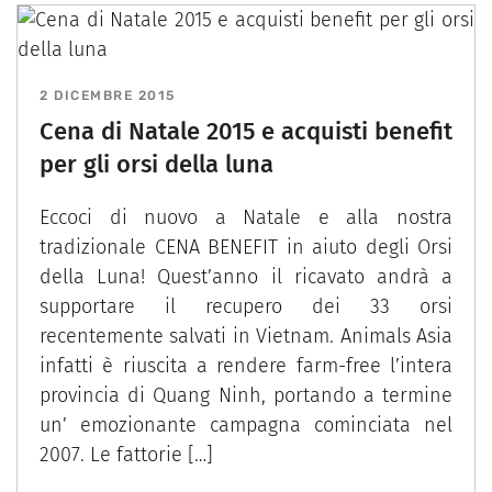
2 DICEMBRE 2015
Cena di Natale 2015 e acquisti benefit
per gli orsi della luna
Eccoci di nuovo a Natale e alla nostra
tradizionale CENA BENEFIT in aiuto degli Orsi
della Luna! Quest’anno il ricavato andrà a
supportare il recupero dei 33 orsi
recentemente salvati in Vietnam. Animals Asia
infatti è riuscita a rendere farm-free l’intera
provincia di Quang Ninh, portando a termine
un’ emozionante campagna cominciata nel
2007. Le fattorie […]