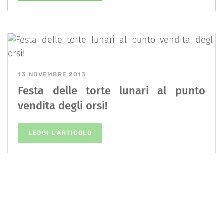
13 NOVEMBRE 2013
Festa delle torte lunari al punto
vendita degli orsi!
LEGGI L’ARTICOLO
4 SETTEMBRE 2013
VeganFest Indoor 2013