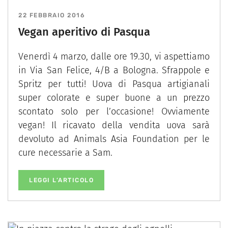
22 FEBBRAIO 2016
Vegan aperitivo di Pasqua
Venerdì 4 marzo, dalle ore 19.30, vi aspettiamo
in Via San Felice, 4/B a Bologna. Sfrappole e
Spritz per tutti! Uova di Pasqua artigianali
super colorate e super buone a un prezzo
scontato solo per l’occasione! Ovviamente
vegan! Il ricavato della vendita uova sarà
devoluto ad Animals Asia Foundation per le
cure necessarie a Sam.
LEGGI L’ARTICOLO