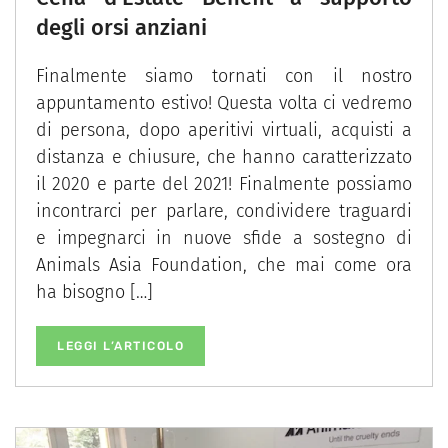
degli orsi anziani
Finalmente siamo tornati con il nostro
appuntamento estivo! Questa volta ci vedremo
di persona, dopo aperitivi virtuali, acquisti a
distanza e chiusure, che hanno caratterizzato
il 2020 e parte del 2021! Finalmente possiamo
incontrarci per parlare, condividere traguardi
e impegnarci in nuove sfide a sostegno di
Animals Asia Foundation, che mai come ora
ha bisogno […]
LEGGI L’ARTICOLO