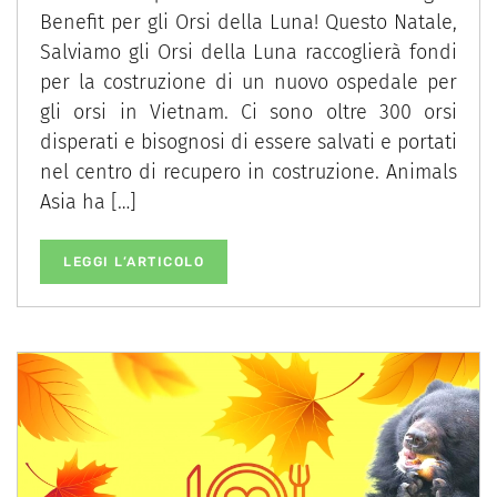
Benefit per gli Orsi della Luna! Questo Natale,
Salviamo gli Orsi della Luna raccoglierà fondi
per la costruzione di un nuovo ospedale per
gli orsi in Vietnam. Ci sono oltre 300 orsi
disperati e bisognosi di essere salvati e portati
nel centro di recupero in costruzione. Animals
Asia ha […]
LEGGI L’ARTICOLO