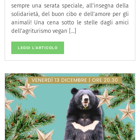
sempre una serata speciale, all’insegna della
solidarietà, del buon cibo e dell’amore per gli
animali! Una cena sotto le stelle dagli amici
dell’agriturismo vegan […]
LEGGI L’ARTICOLO