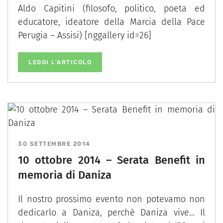
Aldo Capitini (filosofo, politico, poeta ed
educatore, ideatore della Marcia della Pace
Perugia – Assisi) [nggallery id=26]
LEGGI L’ARTICOLO
30 SETTEMBRE 2014
10 ottobre 2014 – Serata Benefit in
memoria di Daniza
Il nostro prossimo evento non potevamo non
dedicarlo a Daniza, perchè Daniza vive… Il