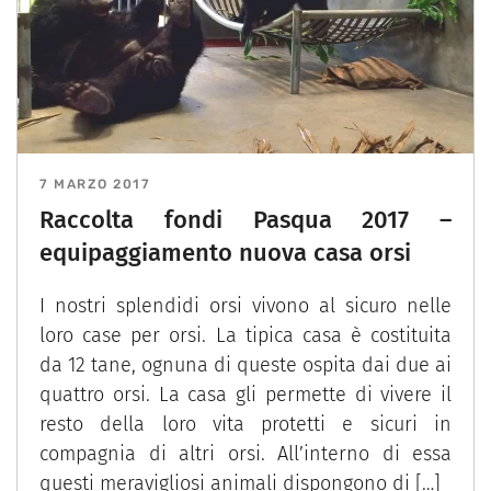
7 MARZO 2017
Raccolta fondi Pasqua 2017 –
equipaggiamento nuova casa orsi
I nostri splendidi orsi vivono al sicuro nelle
loro case per orsi. La tipica casa è costituita
da 12 tane, ognuna di queste ospita dai due ai
quattro orsi. La casa gli permette di vivere il
resto della loro vita protetti e sicuri in
compagnia di altri orsi. All’interno di essa
questi meravigliosi animali dispongono di […]