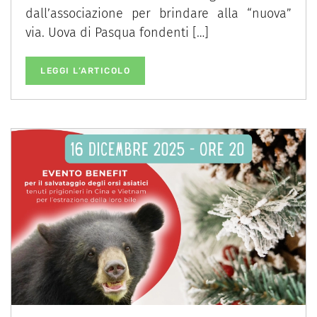
dall’associazione per brindare alla “nuova”
via. Uova di Pasqua fondenti […]
LEGGI L’ARTICOLO