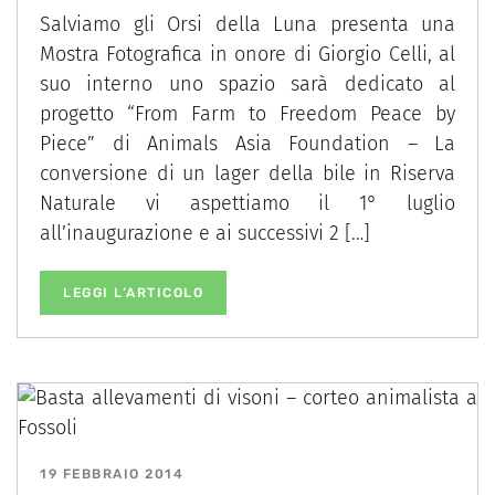
Salviamo gli Orsi della Luna presenta una
Mostra Fotografica in onore di Giorgio Celli, al
suo interno uno spazio sarà dedicato al
progetto “From Farm to Freedom Peace by
Piece” di Animals Asia Foundation – La
conversione di un lager della bile in Riserva
Naturale vi aspettiamo il 1° luglio
all’inaugurazione e ai successivi 2 […]
LEGGI L’ARTICOLO
19 FEBBRAIO 2014