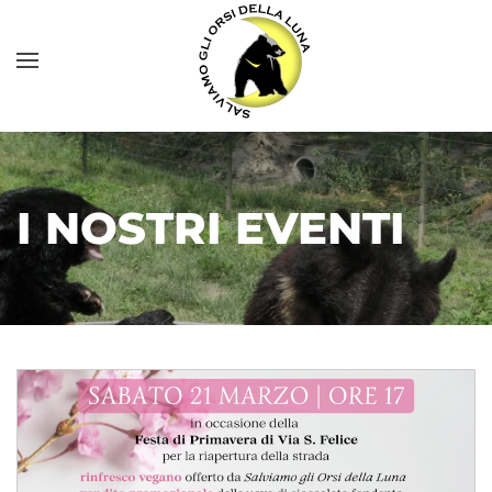
I NOSTRI EVENTI