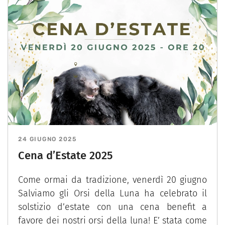
24 GIUGNO 2025
Cena d’Estate 2025
Come ormai da tradizione, venerdì 20 giugno
Salviamo gli Orsi della Luna ha celebrato il
solstizio d’estate con una cena benefit a
favore dei nostri orsi della luna! E’ stata come