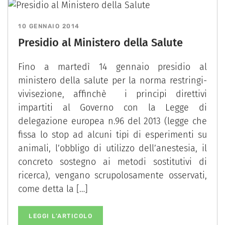
10 GENNAIO 2014
Presidio al Ministero della Salute
Fino a martedì 14 gennaio presidio al
ministero della salute per la norma restringi-
vivisezione, affinchè i principi direttivi
impartiti al Governo con la Legge di
delegazione europea n.96 del 2013 (legge che
fissa lo stop ad alcuni tipi di esperimenti su
animali, l’obbligo di utilizzo dell’anestesia, il
concreto sostegno ai metodi sostitutivi di
ricerca), vengano scrupolosamente osservati,
come detta la […]
LEGGI L’ARTICOLO