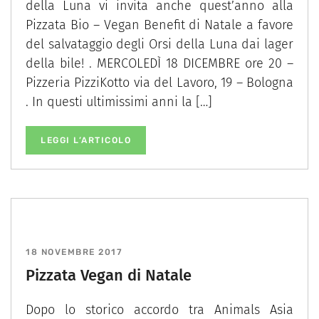
della Luna vi invita anche quest’anno alla
Pizzata Bio – Vegan Benefit di Natale a favore
del salvataggio degli Orsi della Luna dai lager
della bile! . MERCOLEDÌ 18 DICEMBRE ore 20 –
Pizzeria PizziKotto via del Lavoro, 19 – Bologna
. In questi ultimissimi anni la […]
LEGGI L’ARTICOLO
18 NOVEMBRE 2017
Pizzata Vegan di Natale
Dopo lo storico accordo tra Animals Asia