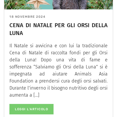
18 NOVEMBRE 2024
CENA DI NATALE PER GLI ORSI DELLA
LUNA
Il Natale si avvicina e con lui la tradizionale
Cena di Natale di raccolta fondi per gli Orsi
della Luna! Dopo una vita di fame e
sofferenza “Salviamo gli Orsi della Luna” si è
impegnata ad aiutare Animals Asia
Foundation a prendersi cura degli orsi salvati.
Durante l’inverno il bisogno nutritivo degli orsi
aumenta a […]
LEGGI L’ARTICOLO