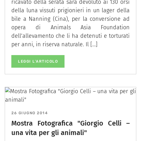
ricavato della serata sarà devoluto ai 130 orsi
della luna vissuti prigionieri in un lager della
bile a Nanning (Cina), per la conversione ad
opera di Animals Asia Foundation
dell’allevamento che li ha detenuti e torturati
per anni, in riserva naturale. Il […]
LEGGI L’ARTICOLO
26 GIUGNO 2014
Mostra Fotografica "Giorgio Celli –
una vita per gli animali"