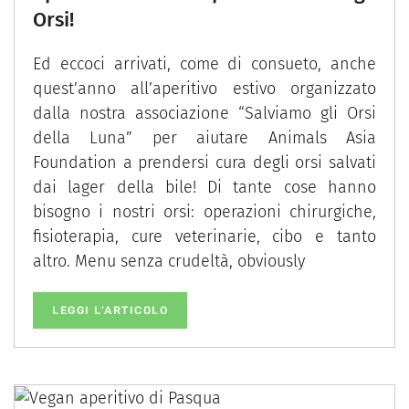
Orsi!
Ed eccoci arrivati, come di consueto, anche
quest’anno all’aperitivo estivo organizzato
dalla nostra associazione “Salviamo gli Orsi
della Luna” per aiutare Animals Asia
Foundation a prendersi cura degli orsi salvati
dai lager della bile! Di tante cose hanno
bisogno i nostri orsi: operazioni chirurgiche,
fisioterapia, cure veterinarie, cibo e tanto
altro. Menu senza crudeltà, obviously
LEGGI L’ARTICOLO