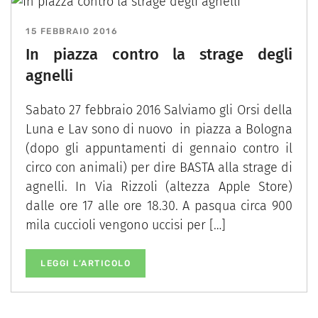
15 FEBBRAIO 2016
In piazza contro la strage degli
agnelli
Sabato 27 febbraio 2016 Salviamo gli Orsi della
Luna e Lav sono di nuovo in piazza a Bologna
(dopo gli appuntamenti di gennaio contro il
circo con animali) per dire BASTA alla strage di
agnelli. In Via Rizzoli (altezza Apple Store)
dalle ore 17 alle ore 18.30. A pasqua circa 900
mila cuccioli vengono uccisi per […]
LEGGI L’ARTICOLO