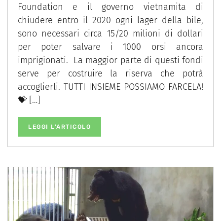
Foundation e il governo vietnamita di
chiudere entro il 2020 ogni lager della bile,
sono necessari circa 15/20 milioni di dollari
per poter salvare i 1000 orsi ancora
imprigionati. La maggior parte di questi fondi
serve per costruire la riserva che potrà
accoglierli. TUTTI INSIEME POSSIAMO FARCELA!
💝 […]
LEGGI L’ARTICOLO