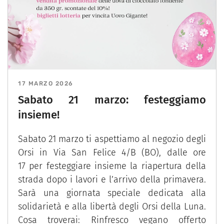
17 MARZO 2026
Sabato 21 marzo: festeggiamo
insieme!
Sabato 21 marzo ti aspettiamo al negozio degli
Orsi in Via San Felice 4/B (BO), dalle ore
17 per festeggiare insieme la riapertura della
strada dopo i lavori e l’arrivo della primavera.
Sarà una giornata speciale dedicata alla
solidarietà e alla libertà degli Orsi della Luna.
Cosa troverai: Rinfresco vegano offerto