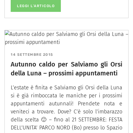
LEGGI L’ARTICOLO
14 SETTEMBRE 2015
Autunno caldo per Salviamo gli Orsi
della Luna – prossimi appuntamenti
L’estate è finita e Salviamo gli Orsi della Luna
si è già rimboccata le maniche per i prossimi
appuntamenti autunnali! Prendete nota e
veniteci a trovare. Dove? C’è solo l’imbarazzo
della scelta 🙂 – fino al 21 SETTEMBRE: FESTA
DELL’UNITA’ PARCO NORD (Bo) presso lo Spazio