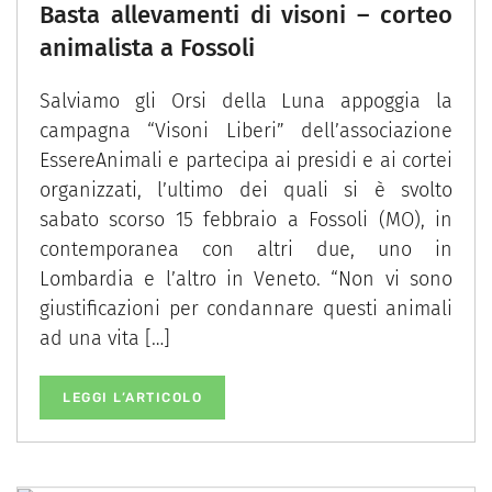
Basta allevamenti di visoni – corteo
animalista a Fossoli
Salviamo gli Orsi della Luna appoggia la
campagna “Visoni Liberi” dell’associazione
EssereAnimali e partecipa ai presidi e ai cortei
organizzati, l’ultimo dei quali si è svolto
sabato scorso 15 febbraio a Fossoli (MO), in
contemporanea con altri due, uno in
Lombardia e l’altro in Veneto. “Non vi sono
giustificazioni per condannare questi animali
ad una vita […]
LEGGI L’ARTICOLO