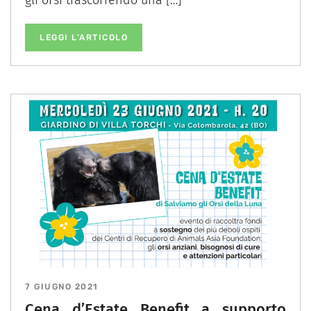
LEGGI L’ARTICOLO
7 GIUGNO 2021
Cena d’Estate Benefit a supporto