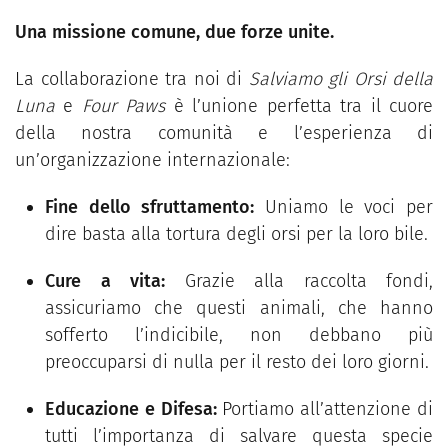
Una missione comune, due forze unite.
La collaborazione tra noi di
Salviamo gli Orsi della
Luna
e
Four Paws
è l’unione perfetta tra il cuore
della nostra comunità e l’esperienza di
un’organizzazione internazionale:
Fine dello sfruttamento:
Uniamo le voci per
dire basta alla tortura degli orsi per la loro bile.
Cure a vita:
Grazie alla raccolta fondi,
assicuriamo che questi animali, che hanno
sofferto l’indicibile, non debbano più
preoccuparsi di nulla per il resto dei loro giorni.
Educazione e Difesa:
Portiamo all’attenzione di
tutti l’importanza di salvare questa specie