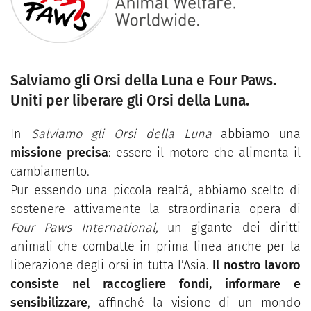
Salviamo gli Orsi della Luna e Four Paws.
Uniti per liberare gli Orsi della Luna.
In
Salviamo gli Orsi della Luna
abbiamo una
missione precisa
: essere il motore che alimenta il
cambiamento.
Pur essendo una piccola realtà, abbiamo scelto di
sostenere attivamente la straordinaria opera di
Four Paws International,
un gigante dei diritti
animali che combatte in prima linea anche per la
liberazione degli orsi in tutta l’Asia.
Il nostro lavoro
consiste nel raccogliere fondi, informare e
sensibilizzare
, affinché la visione di un mondo