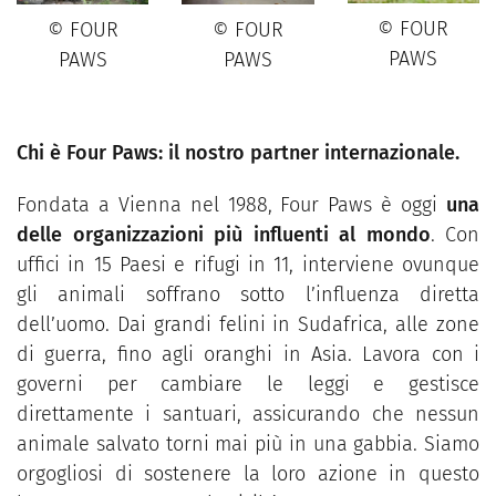
© FOUR
© FOUR
© FOUR
PAWS
PAWS
PAWS
Chi è Four Paws: il nostro partner internazionale.
Fondata a Vienna nel 1988, Four Paws è oggi
una
delle organizzazioni più influenti al mondo
. Con
uffici in 15 Paesi e rifugi in 11, interviene ovunque
gli animali soffrano sotto l’influenza diretta
dell’uomo. Dai grandi felini in Sudafrica, alle zone
di guerra, fino agli oranghi in Asia. Lavora con i
governi per cambiare le leggi e gestisce
direttamente i santuari, assicurando che nessun
animale salvato torni mai più in una gabbia. Siamo
orgogliosi di sostenere la loro azione in questo