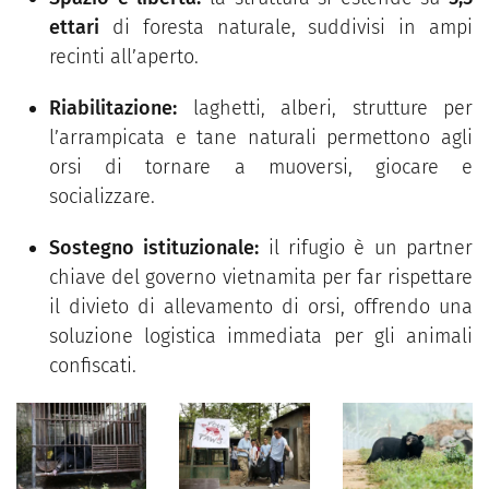
ettari
di foresta naturale, suddivisi in ampi
recinti all’aperto.
Riabilitazione:
laghetti, alberi, strutture per
l’arrampicata e tane naturali permettono agli
orsi di tornare a muoversi, giocare e
socializzare.
Sostegno istituzionale:
il rifugio è un partner
chiave del governo vietnamita per far rispettare
il divieto di allevamento di orsi, offrendo una
soluzione logistica immediata per gli animali
confiscati.