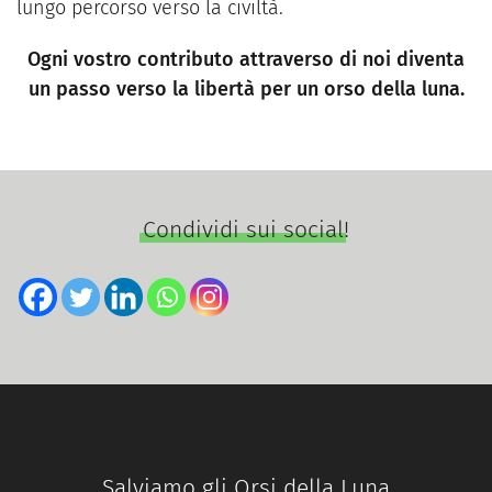
lungo percorso verso la civiltà.
Ogni vostro contributo attraverso di noi diventa
un passo verso la libertà per un orso della luna.
Condividi sui social!
Salviamo gli Orsi della Luna