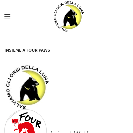
INSIEME A FOUR PAWS