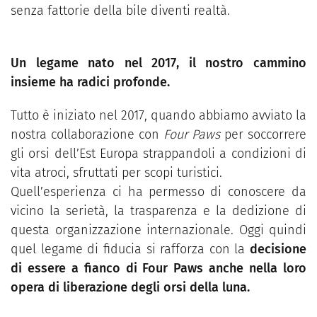
senza fattorie della bile diventi realtà.
Un legame nato nel 2017, il nostro cammino
insieme ha radici profonde.
Tutto è iniziato nel 2017, quando abbiamo avviato la
nostra collaborazione con
Four Paws
per soccorrere
gli orsi dell’Est Europa strappandoli a condizioni di
vita atroci, sfruttati per scopi turistici.
Quell’esperienza ci ha permesso di conoscere da
vicino la serietà, la trasparenza e la dedizione di
questa organizzazione internazionale. Oggi quindi
quel legame di fiducia si rafforza con la
decisione
di essere a fianco di Four Paws anche nella loro
opera di liberazione degli orsi della luna.