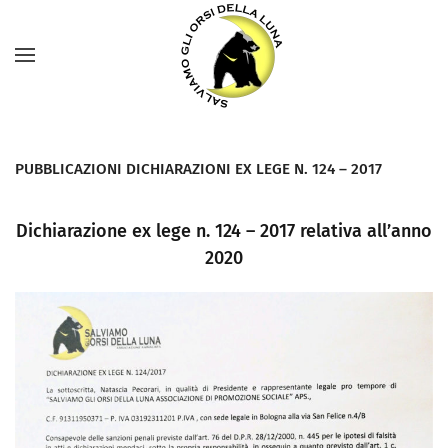
PUBBLICAZIONI DICHIARAZIONI EX LEGE N. 124 – 2017
Dichiarazione ex lege n. 124 – 2017 relativa all’anno
2020