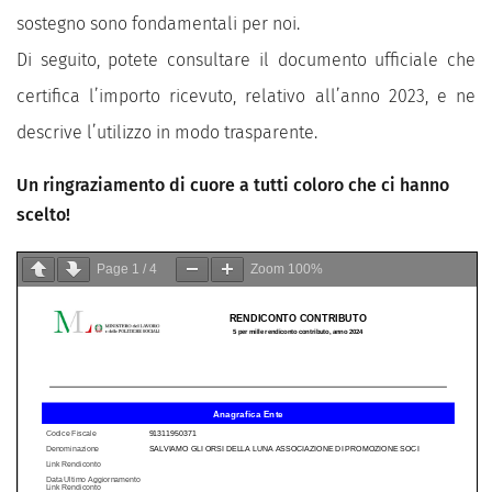
sostegno sono fondamentali per noi.
Di seguito, potete consultare il documento ufficiale che
certifica l’importo ricevuto, relativo all’anno 2023, e ne
descrive l’utilizzo in modo trasparente.
Un ringraziamento di cuore a tutti coloro che ci hanno
scelto!
Page
1
/
4
Zoom
100%