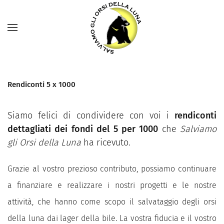
Rendiconti 5 x 1000
Siamo felici di condividere con voi i
rendiconti
dettagliati dei fondi del 5 per 1000
che
Salviamo
gli Orsi della Luna
ha ricevuto.
Grazie al vostro prezioso contributo, possiamo continuare
a finanziare e realizzare i nostri progetti e le nostre
attività, che hanno come scopo il salvataggio degli orsi
della luna dai lager della bile.
La vostra fiducia e il vostro