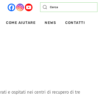
COME AIUTARE
NEWS
CONTATTI
urati e ospitati nei centri di recupero di tre