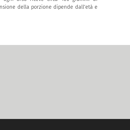
ensione della porzione dipende dall’età e