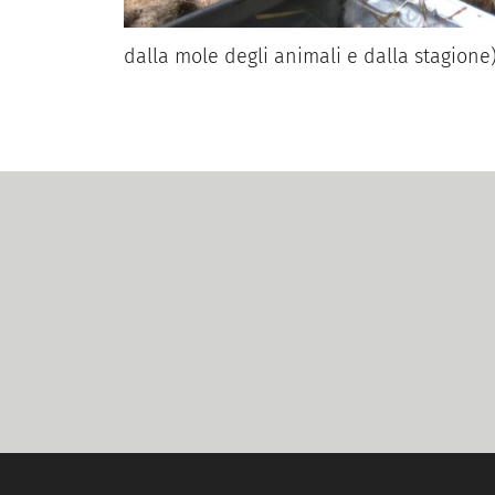
dalla mole degli animali e dalla stagione)