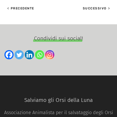
PRECEDENTE
SUCCESSIVO
Condividi sui social!
Salviamo gli Orsi della Luna
Associazione Animalista per il salvataggio degli Orsi