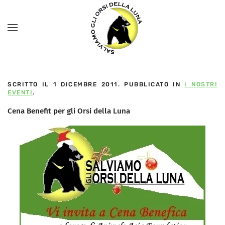
SCRITTO IL
1 DICEMBRE 2011
. PUBBLICATO IN
I NOSTRI
EVENTI
.
Cena Benefit per gli Orsi della Luna