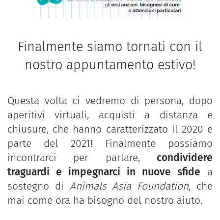
Finalmente siamo tornati con il
nostro appuntamento estivo!
Questa volta ci vedremo di persona, dopo
aperitivi virtuali, acquisti a distanza e
chiusure, che hanno caratterizzato il 2020 e
parte del 2021! Finalmente possiamo
incontrarci per parlare,
condividere
traguardi e impegnarci in nuove sfide
a
sostegno di
Animals Asia Foundation
, che
mai come ora ha bisogno del nostro aiuto.