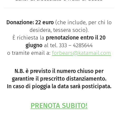
Donazione: 22 euro
(che include, per chi lo
desidera, tessera socio).
È richiesta la
prenotazione entro il 20
giugno
al tel. 333 – 4285644
o tramite email a:
forbears@katamail.com
N.B. è previsto il numero chiuso per
garantire il prescritto distanziamento.
In caso di pioggia la data sarà posticipata.
PRENOTA SUBITO!