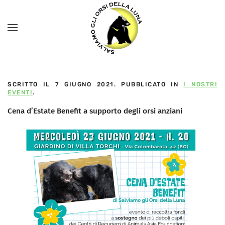
SCRITTO IL
7 GIUGNO 2021
. PUBBLICATO IN
I NOSTRI
EVENTI
.
Cena d’Estate Benefit a supporto degli orsi anziani