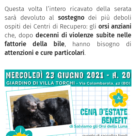
Questa volta l’intero ricavato della serata
sarà devoluto al
sostegno
dei più deboli
ospiti dei Centri di Recupero: gli
orsi anziani
che, dopo
decenni di violenze
subite nelle
fattorie della bile
, hanno bisogno di
attenzioni e cure particolari
.