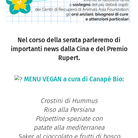
Nel corso della serata parleremo di
importanti news dalla Cina e del Premio
Rupert.
MENU VEGAN a cura di Canapè Bio:
Crostini di Hummus
Riso alla Persiana
Polpettine speziate con
patate alla mediterranea
Saker al cioccolato e frutti di bosco