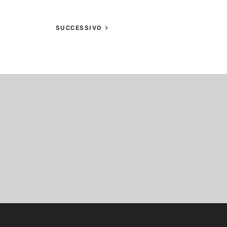
SUCCESSIVO