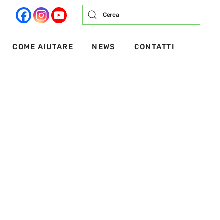
COME AIUTARE
NEWS
CONTATTI