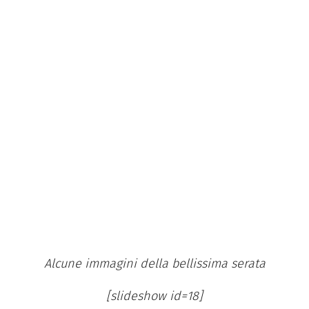
Alcune immagini della bellissima serata
[slideshow id=18]