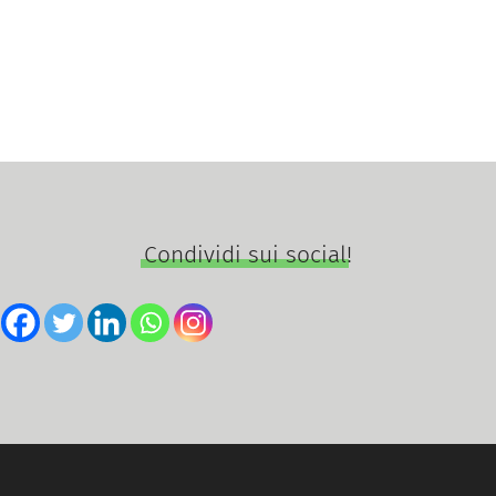
Condividi sui social!