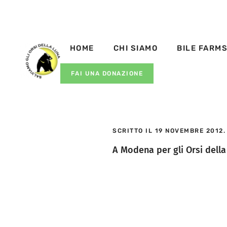
HOME
CHI SIAMO
BILE FARM
FAI UNA DONAZIONE
SCRITTO IL
19 NOVEMBRE 2012
A Modena per gli Orsi dell