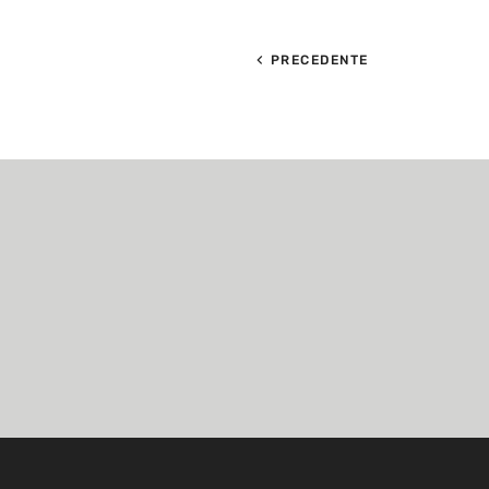
PRECEDENTE