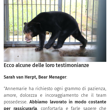
Ecco alcune delle loro testimonianze
Sarah van Herpt, Bear Menager
:
“Annemarie ha richiesto ogni grammo di pazienza,
amore, dolcezza e incoraggiamento che il team
possedesse.
Abbiamo lavorato in modo costante
per rassicurarla
, confortarla e farle sapere che