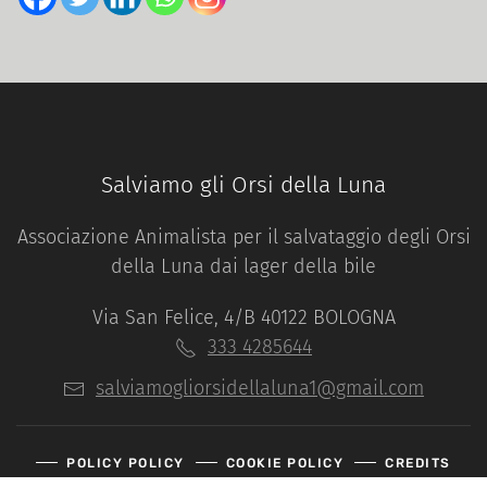
Salviamo gli Orsi della Luna
Associazione Animalista per il salvataggio degli Orsi
della Luna dai lager della bile
Via San Felice, 4/B 40122 BOLOGNA
333 4285644
salviamogliorsidellaluna1@gmail.com
POLICY POLICY
COOKIE POLICY
CREDITS