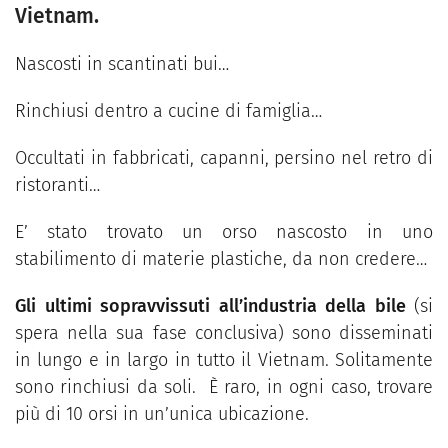
Vietnam.
Nascosti in scantinati bui…
Rinchiusi dentro a cucine di famiglia…
Occultati in fabbricati, capanni, persino nel retro di
ristoranti…
E’ stato trovato un orso nascosto in uno
stabilimento di materie plastiche, da non credere…
Gli
ultimi sopravvissuti all’industria della bile
(si
spera nella sua fase conclusiva) sono disseminati
in lungo e in largo in tutto il Vietnam. Solitamente
sono rinchiusi da soli. È raro, in ogni caso, trovare
più di 10 orsi in un’unica ubicazione.