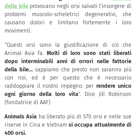
della bile
provocano negli orsi salvati l’insorgere di
problemi muscolo-scheletrici degenerativi, che
causano dolori e limitano fortemente i loro
movimenti.
“Questi orsi sono la giustificazione di ciò che
Animal Asia fa.
Molti di loro sono stati liberati
dopo interminabili anni di orrori nelle fattorie
della bile…
sappiamo che presto non saranno più
con noi, ed è per questo che è necessario
raddoppiare il nostro impegno: per
rendere unico
ogni giorno della loro vita
”. Dice Jill Robinson
(fondatrice di AAF)
Animals Asia
ha liberato più di 570 orsi e nelle sue
riserve in Cina e Vietnam
si occupa attualmente di
400 orsi.