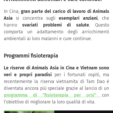
In Cina,
gran parte del carico di lavoro di Animals
Asia
si concentra sugli
esemplari anziani
, che
hanno
svariati problemi di salute
. Questo
comporta un adattamento degli arricchimenti
ambientali ai loro malanni e cure continue.
Programmi fisioterapia
Le riserve di Animals Asia in Cina e Vietnam sono
veri e propri paradisi
per i fortunati ospiti, ma
recentemente la riserva vietnamita di Tam Dao è
diventata ancora più speciale grazie al lancio di un
programma di “fisioterapia per orsi”
con
l’obiettivo di migliorare la loro qualità di vita.