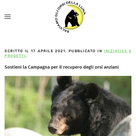
SCRITTO IL
17 APRILE 2021
. PUBBLICATO IN
INIZIATIVE E
PROGETTI
.
Sostieni la Campagna per il recupero degli orsi anziani