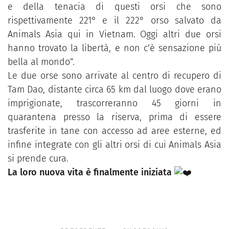
e della tenacia di questi orsi che sono
rispettivamente 221° e il 222° orso salvato da
Animals Asia qui in Vietnam. Oggi altri due orsi
hanno trovato la libertà, e non c’è sensazione più
bella al mondo”.
Le due orse sono arrivate al centro di recupero di
Tam Dao, distante circa 65 km dal luogo dove erano
imprigionate, trascorreranno 45 giorni in
quarantena presso la riserva, prima di essere
trasferite in tane con accesso ad aree esterne, ed
infine integrate con gli altri orsi di cui Animals Asia
si prende cura.
La loro nuova vita è finalmente iniziata