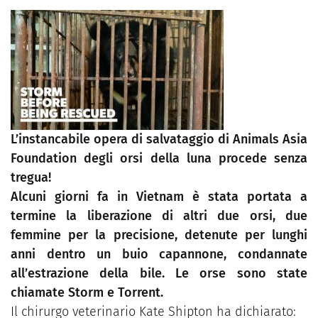
L’instancabile opera di salvataggio di Animals Asia
Foundation degli orsi della luna procede senza
tregua!
Alcuni giorni fa in Vietnam è stata portata a
termine la liberazione di altri due orsi, due
femmine per la precisione, detenute per lunghi
anni dentro un buio capannone, condannate
all’estrazione della bile. Le orse sono state
chiamate Storm e Torrent.
Il chirurgo veterinario Kate Shipton ha dichiarato: