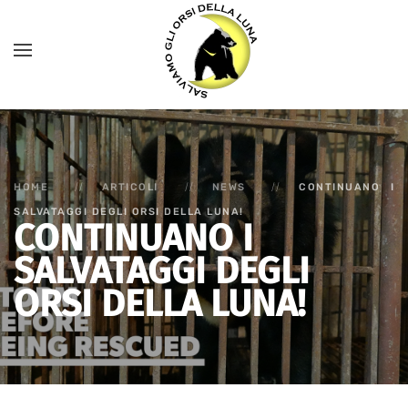
HOME
ARTICOLI
NEWS
CONTINUANO I
SALVATAGGI DEGLI ORSI DELLA LUNA!
CONTINUANO I
SALVATAGGI DEGLI
ORSI DELLA LUNA!