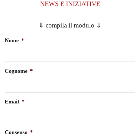
NEWS E INIZIATIVE
⇓
compila il modulo ⇓
Nome
*
Cognome
*
Email
*
Consenso
*