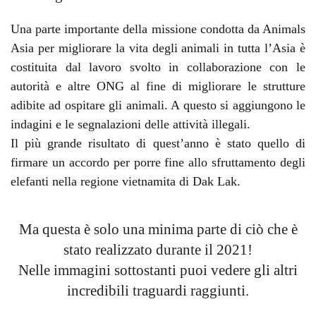
Una parte importante della missione condotta da Animals
Asia per
migliorare la vita degli animali in tutta l’Asia
è
costituita dal
lavoro svolto in collaborazione con le
autorità e altre ONG
al fine di migliorare le strutture
adibite ad ospitare gli animali. A questo si aggiungono le
indagini e le segnalazioni delle attività illegali.
Il più grande risultato di quest’anno
è stato quello di
firmare un
accordo per porre fine allo sfruttamento degli
elefanti nella regione vietnamita di Dak Lak.
Ma questa è solo una minima parte di ciò che è
stato realizzato durante il 2021!
Nelle immagini sottostanti puoi vedere gli altri
incredibili traguardi raggiunti.