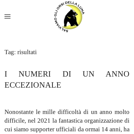
Tag:
risultati
I NUMERI DI UN ANNO
ECCEZIONALE
Nonostante le mille difficoltà
di un anno molto
difficile, nel 2021 la fantastica organizzazione di
cui siamo supporter ufficiali da ormai 14 anni, ha