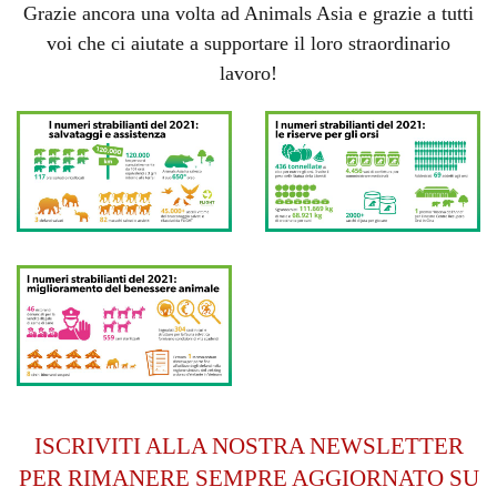
Grazie ancora una volta ad Animals Asia e grazie a tutti
voi che ci aiutate a supportare il loro straordinario
lavoro!
ISCRIVITI ALLA NOSTRA NEWSLETTER
PER RIMANERE SEMPRE AGGIORNATO SU