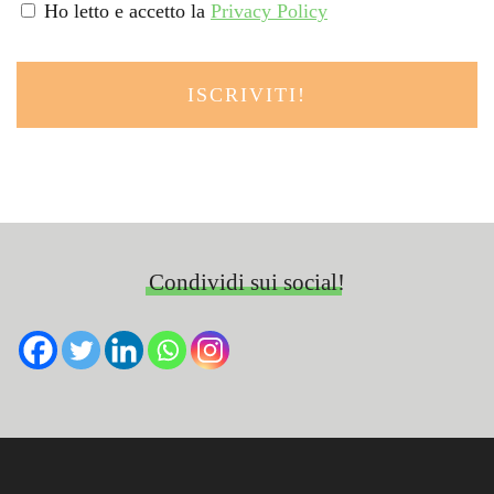
Ho letto e accetto la
Privacy Policy
Condividi sui social!