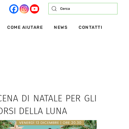
COME AIUTARE
NEWS
CONTATTI
CENA DI NATALE PER GLI
ORSI DELLA LUNA