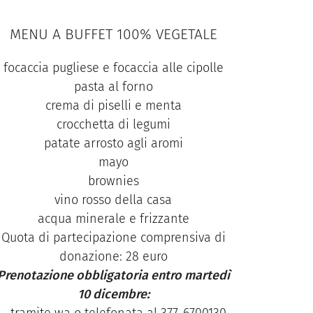
MENU A BUFFET 100% VEGETALE
focaccia pugliese e focaccia alle cipolle
pasta al forno
crema di piselli e menta
crocchetta di legumi
patate arrosto agli aromi
mayo
brownies
vino rosso della casa
acqua minerale e frizzante
Quota di partecipazione comprensiva di
donazione: 28 euro
Prenotazione obbligatoria entro martedì
10 dicembre: