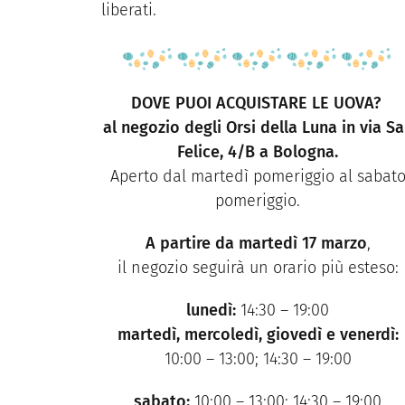
liberati.
DOVE PUOI ACQUISTARE LE UOVA?
al negozio degli Orsi della Luna in via S
Felice, 4/B a Bologna.
Aperto dal martedì pomeriggio al sabat
pomeriggio.
A partire da martedì 17 marzo
,
il negozio seguirà un orario più esteso:
lunedì:
14:30 – 19:00
martedì, mercoledì, giovedì e venerdì:
10:00 – 13:00; 14:30 – 19:00
sabato:
10:00 – 13:00; 14:30 – 19:00