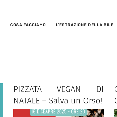
S
COSA FACCIAMO
L'ESTRAZIONE DELLA BILE
PIZZATA VEGAN DI
NATALE – Salva un Orso!