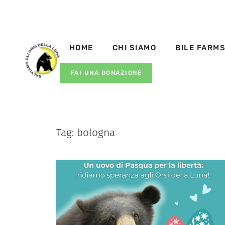
HOME
CHI SIAMO
BILE FARM
FAI UNA DONAZIONE
Tag:
bologna