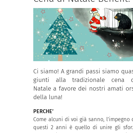
Ci siamo! A grandi passi siamo qua
giunti alla tradizionale cena d
Natale a favore dei nostri amati or
della luna!
PERCHE’
Come alcuni di voi già sanno, l’impegno 
questi 2 anni è quello di unire gli sfor