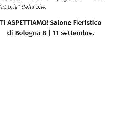
fattorie” della bile.
TI ASPETTIAMO! Salone Fieristico
di Bologna 8 | 11 settembre.