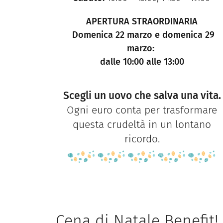
APERTURA STRAORDINARIA
Domenica 22 marzo e domenica 29
marzo:
dalle 10:00 alle 13:00
Scegli un uovo che salva una vita.
Ogni euro conta per trasformare
questa crudeltà in un lontano
ricordo.
Cena di Natale Benefit!