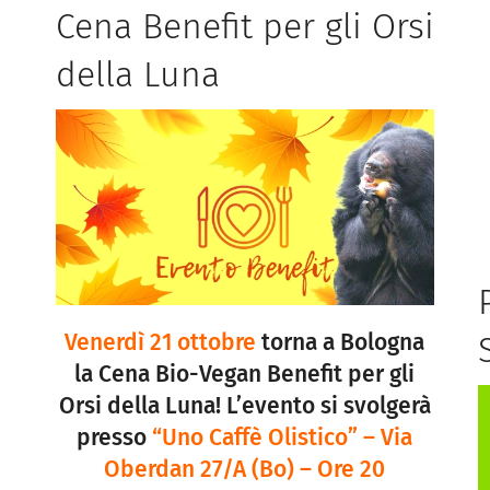
Cena Benefit per gli Orsi
della Luna
Venerdì 21 ottobre
torna a Bologna
la Cena Bio-Vegan Benefit per gli
Orsi della Luna! L’evento si svolgerà
presso
“
Uno Caffè Olistico” – Via
Oberdan 27/A (Bo) – Ore 20