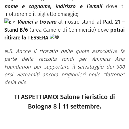
nome e cognome, indirizzo e l’email
dove ti
inoltreremo il biglietto omaggio;
Vienici a trovare
al nostro stand al
Pad. 21 –
Stand B/6
(area Camere di Commercio) dove
potrai
ritirare la TESSERA
N.B. Anche il ricavato delle quote associative fa
parte della raccolta fondi per Animals Asia
Foundation per supportare il salvataggio dei 300
orsi vietnamiti ancora prigionieri nelle “fattorie”
della bile.
TI ASPETTIAMO! Salone Fieristico di
Bologna 8 | 11 settembre.