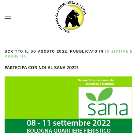
SCRITTO IL
30 AGOSTO 2022
. PUBBLICATO IN
INIZIATIVE E
PROGETTI
.
PARTECIPA CON NOI AL SANA 2022!