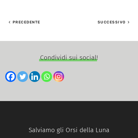
PRECEDENTE
SUCCESSIVO
Condividi sui social!
Salviamo gli Orsi della Luna