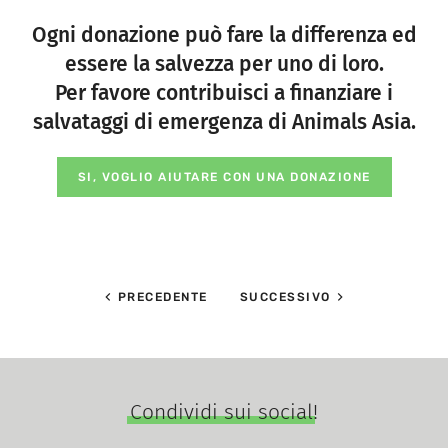
Ogni donazione può fare la differenza ed
essere la salvezza per uno di loro.
Per favore contribuisci a finanziare i
salvataggi di emergenza di Animals Asia.
SI, VOGLIO AIUTARE CON UNA DONAZIONE
PRECEDENTE
SUCCESSIVO
Condividi sui social!