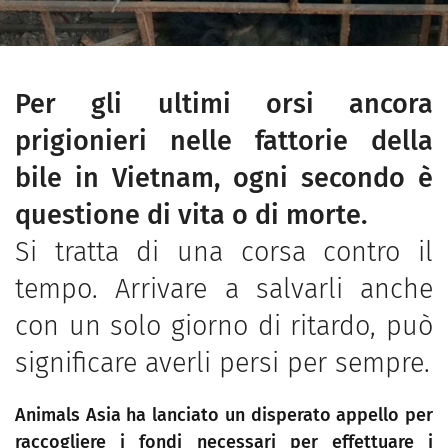
Per gli ultimi orsi ancora
prigionieri nelle fattorie della
bile in Vietnam, ogni secondo è
questione di vita o di morte.
Si tratta di una corsa contro il
tempo. Arrivare a salvarli anche
con un solo giorno di ritardo, può
significare averli persi per sempre.
Animals Asia ha lanciato un disperato appello
per
raccogliere i fondi necessari per effettuare i