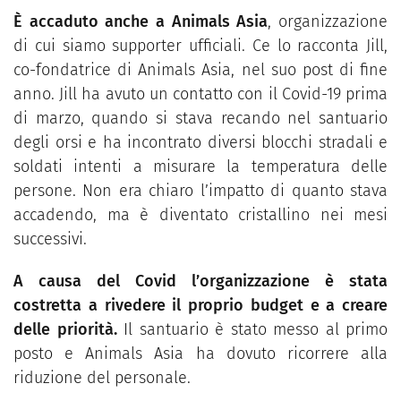
È accaduto anche a Animals Asia
, organizzazione
di cui siamo supporter ufficiali. Ce lo racconta Jill,
co-fondatrice di Animals Asia, nel suo post di fine
anno. Jill ha avuto un contatto con il Covid-19 prima
di marzo, quando si stava recando nel santuario
degli orsi e ha incontrato diversi blocchi stradali e
soldati intenti a misurare la temperatura delle
persone. Non era chiaro l’impatto di quanto stava
accadendo, ma è diventato cristallino nei mesi
successivi.
A causa del Covid l’organizzazione è stata
costretta a rivedere il proprio budget e a creare
delle priorità.
Il santuario è stato messo al primo
posto e Animals Asia ha dovuto ricorrere alla
riduzione del personale.