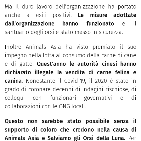
Ma il duro lavoro dell’organizzazione ha portato
anche a esiti positivi.
Le misure adottate
dall’organizzazione hanno funzionato
e il
santuario degli orsi è stato messo in sicurezza.
Inoltre Animals Asia ha visto premiato il suo
impegno nella lotta al consumo della carne di cane
e di gatto.
Quest’anno le autorità cinesi hanno
dichiarato illegale la vendita di carne felina e
canina
. Nonostante il Covid-19, il 2020 è stato in
grado di coronare decenni di indagini rischiose, di
colloqui con funzionari governativi e di
collaborazioni con le ONG locali.
Questo non sarebbe stato possibile senza il
supporto di coloro che credono nella causa di
Animals Asia e Salviamo gli Orsi della Luna.
Per