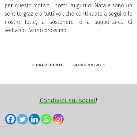
per questo motivo i nostri auguri di Natale sono un
sentito grazie a tutti voi, che continuate a seguire le
nostre lotte, a sostenerci e a supportarci. Ci
vediamo l’anno prossimo!
PRECEDENTE
SUCCESSIVO
Condividi sui social!