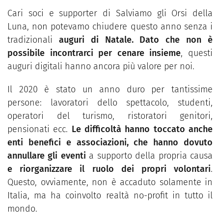
Cari soci e supporter di Salviamo gli Orsi della
Luna, non potevamo chiudere questo anno senza i
tradizionali
auguri di Natale. Dato che non è
possibile incontrarci per cenare insieme
, questi
auguri digitali hanno ancora più valore per noi.
Il 2020 è stato un anno duro per tantissime
persone: lavoratori dello spettacolo, studenti,
operatori del turismo, ristoratori genitori,
pensionati ecc.
Le difficoltà hanno toccato anche
enti benefici e associazioni, che hanno dovuto
annullare gli eventi
a supporto della propria causa
e riorganizzare il ruolo dei propri volontari
.
Questo, ovviamente, non è accaduto solamente in
Italia, ma ha coinvolto realtà no-profit in tutto il
mondo.