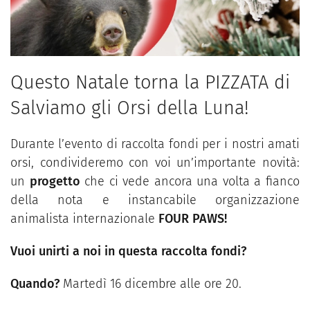
Questo Natale torna la PIZZATA di
Salviamo gli Orsi della Luna!
Durante l’evento di raccolta fondi per i nostri amati
orsi, condivideremo con voi un’importante novità:
un
progetto
che ci vede ancora una volta a fianco
della nota e instancabile organizzazione
animalista internazionale
FOUR PAWS!
Vuoi unirti a noi in questa raccolta fondi?
Quando?
Martedì 16 dicembre alle ore 20.