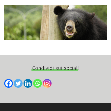
Condividi sui social!