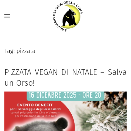
Tag:
pizzata
PIZZATA VEGAN DI NATALE – Salva
un Orso!