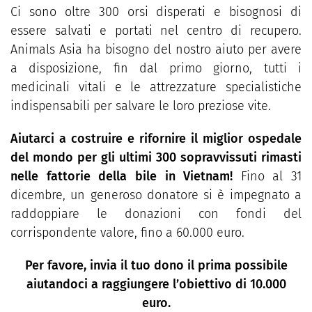
Ci sono oltre 300 orsi disperati e bisognosi di
essere salvati e portati nel centro di recupero.
Animals Asia ha bisogno del nostro aiuto per avere
a disposizione, fin dal primo giorno, tutti i
medicinali vitali e le attrezzature specialistiche
indispensabili per salvare le loro preziose vite.
Aiutarci a costruire e rifornire il miglior ospedale
del mondo per gli ultimi 300 sopravvissuti rimasti
nelle fattorie della bile in Vietnam!
Fino al 31
dicembre, un generoso donatore si è impegnato a
raddoppiare le donazioni con fondi del
corrispondente valore, fino a 60.000 euro.
Per favore, invia il tuo dono il prima possibile
aiutandoci a raggiungere l’obiettivo di 10.000
euro.