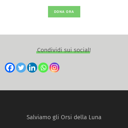
DONA ORA
Condividi sui social!
Salviamo gli Orsi della Luna