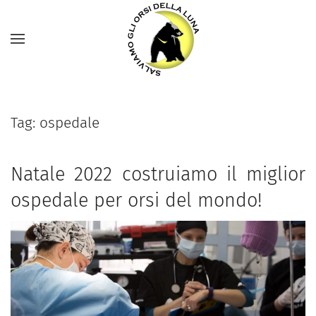
Tag:
ospedale
Natale 2022 costruiamo il miglior
ospedale per orsi del mondo!