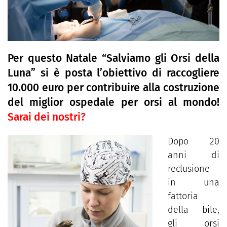
Per questo Natale “Salviamo gli Orsi della
Luna” si è posta l’obiettivo di raccogliere
10.000 euro per contribuire alla costruzione
del miglior ospedale per orsi al mondo!
Sarai dei nostri?
Dopo 20
anni di
reclusione
in una
fattoria
della bile,
gli orsi