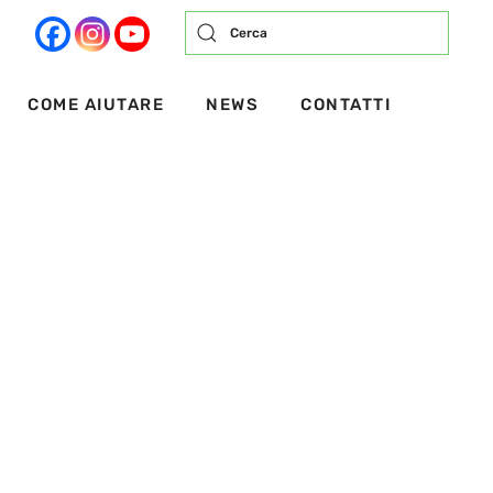
COME AIUTARE
NEWS
CONTATTI