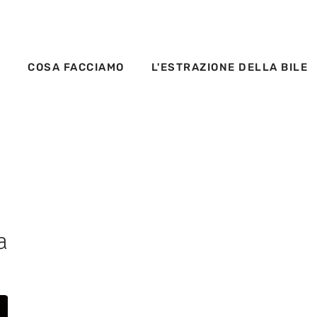
S
COSA FACCIAMO
L'ESTRAZIONE DELLA BILE
a