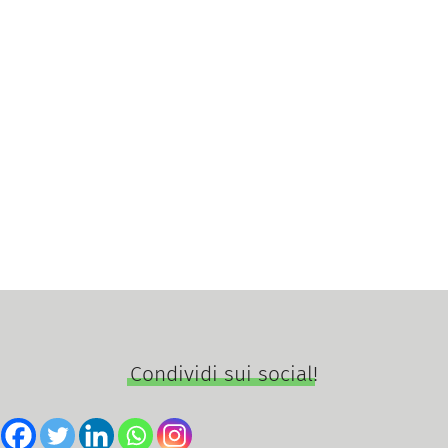
Condividi sui social!