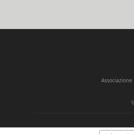
Associazione 