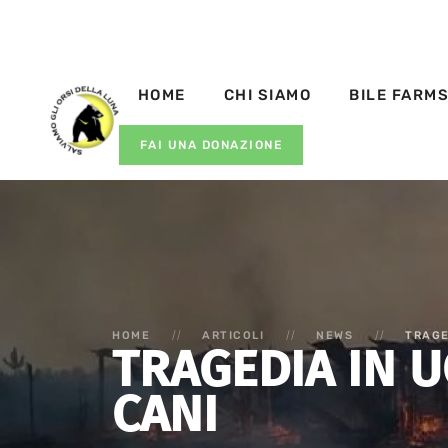
HOME
CHI SIAMO
BILE FARM
FAI UNA DONAZIONE
HOME
ARTICOLI
NEWS
TRAGE
TRAGEDIA IN U
CANI