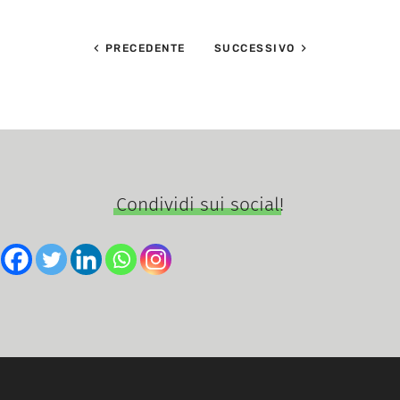
PRECEDENTE
SUCCESSIVO
Condividi sui social!