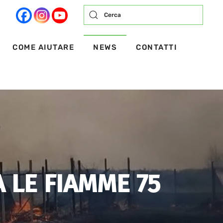
COME AIUTARE
NEWS
CONTATTI
 LE FIAMME 75