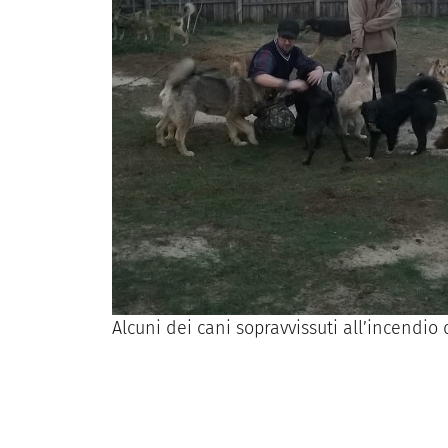
Alcuni dei cani sopravvissuti all’incendio