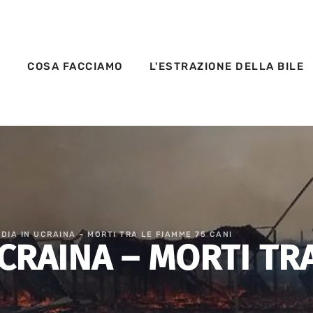
S
COSA FACCIAMO
L'ESTRAZIONE DELLA BILE
DIA IN UCRAINA – MORTI TRA LE FIAMME 75 CANI
CRAINA – MORTI TRA