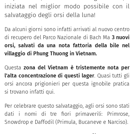
iniziata nel miglior modo possibile con il
salvataggio degli orsi della luna!
Da alcuni giorni sono infatti arrivati al nuovo centro
di recupero del Parco Nazionale di Bach Ma
3 nuovi
orsi, salvati da una nota fattoria della bile nel
villaggio di Phung Thuong in Vietnam.
Questa
zona del Vietnam è tristemente nota per
l’alta concentrazione di questi lager
. Quasi tutti gli
orsi ancora prigionieri per questa ignobile pratica
si trovano infatti qui.
Per celebrare questo salvataggio, agli orsi sono stati
dati i nomi di tre fiori primaverili: Primrose,
Snowdrop e Daffodil (Primula, Bucaneve e Narciso).