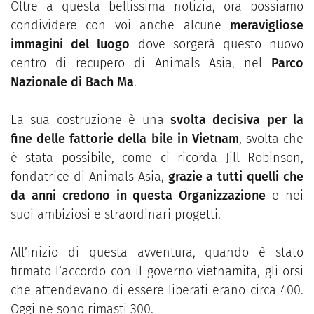
Oltre a questa bellissima notizia, ora possiamo
condividere con voi anche alcune
meravigliose
immagini del luogo
dove sorgerà questo nuovo
centro di recupero di Animals Asia, nel
Parco
Nazionale di Bach Ma
.
La sua costruzione è una
svolta decisiva per la
fine delle fattorie della bile in Vietnam
, svolta che
è stata possibile, come ci ricorda Jill Robinson,
fondatrice di Animals Asia,
grazie a tutti quelli che
da anni credono in questa Organizzazione
e nei
suoi ambiziosi e straordinari progetti.
All’inizio di questa avventura, quando è stato
firmato l’accordo con il governo vietnamita, gli orsi
che attendevano di essere liberati erano circa 400.
Oggi ne sono rimasti 300.