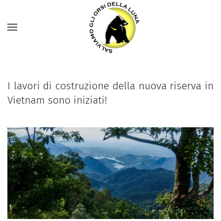
I lavori di costruzione della nuova riserva in
Vietnam sono iniziati!