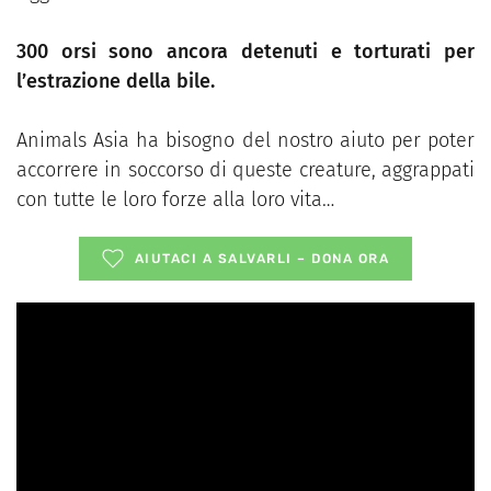
300 orsi sono ancora detenuti e torturati per
l’estrazione della bile.
Animals Asia ha bisogno del nostro aiuto per poter
accorrere in soccorso di queste creature, aggrappati
con tutte le loro forze alla loro vita…
AIUTACI A SALVARLI – DONA ORA