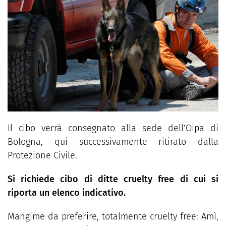
Il cibo verrà consegnato alla sede dell’Oipa di
Bologna, qui successivamente ritirato dalla
Protezione Civile.
Si richiede cibo di ditte cruelty free di cui si
riporta un elenco indicativo.
Mangime da preferire, totalmente cruelty free:
Amì,