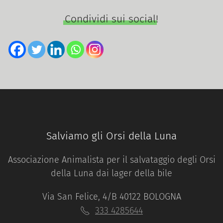
Condividi sui social!
Salviamo gli Orsi della Luna
Associazione Animalista per il salvataggio degli Orsi
della Luna dai lager della bile
Via San Felice, 4/B 40122 BOLOGNA
333 4285644