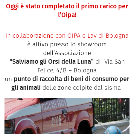
Oggi è stato completato il primo carico per
l’Oipa!
in collaborazione con
OIPA e Lav di Bologna
è attivo presso lo showroom
dell’Associazione
“Salviamo gli Orsi della Luna”
di Via San
Felice, 4/B – Bologna
un
punto di raccolta di beni di consumo per
gli animali
delle zone colpite dal sisma