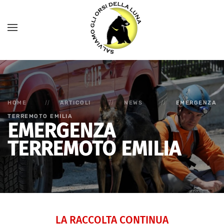
HOME
ARTICOLI
NEWS
EMERGENZA
TERREMOTO EMILIA
EMERGENZA
TERREMOTO EMILIA
LA RACCOLTA CONTINUA