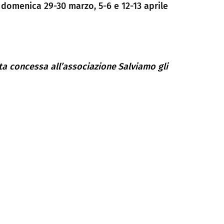
domenica 29-30 marzo, 5-6 e 12-13 aprile
uita concessa all’associazione Salviamo gli