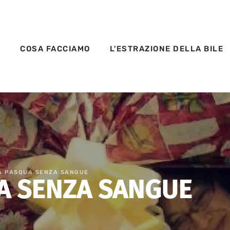
S
COSA FACCIAMO
L'ESTRAZIONE DELLA BILE
A PASQUA SENZA SANGUE
A SENZA SANGUE