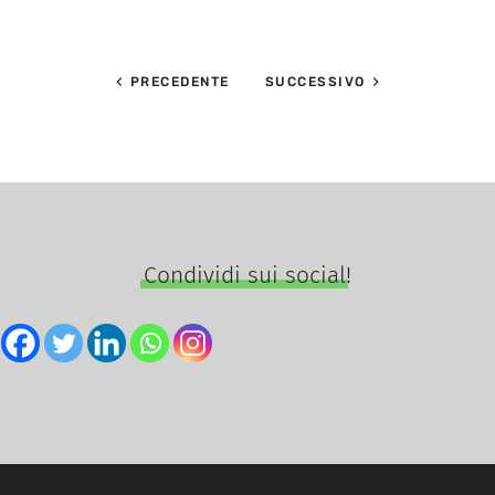
PRECEDENTE
SUCCESSIVO
Condividi sui social!