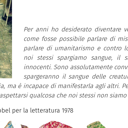
Per anni ho desiderato diventare v
come fosse possibile parlare di mis
parlare di umanitarismo e contro 
noi stessi spargiamo sangue, il 
innocenti. Sono assolutamente conv
spargeranno il sangue delle creatu
a, ma è incapace di manifestarla agli altri. P
aspettarsi qualcosa che noi stessi non siamo 
el per la letteratura 1978