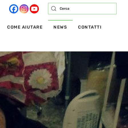
COME AIUTARE
NEWS
CONTATTI