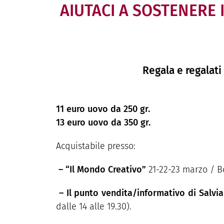
AIUTACI A
SOSTENERE
Regala e regalati
11 euro uovo da 250 gr.
13 euro uovo da 350 gr.
Acquistabile presso:
– “Il Mondo Creativo”
21-22-23 marzo / B
– Il punto vendita/informativo di Salvia
dalle 14 alle 19.30).