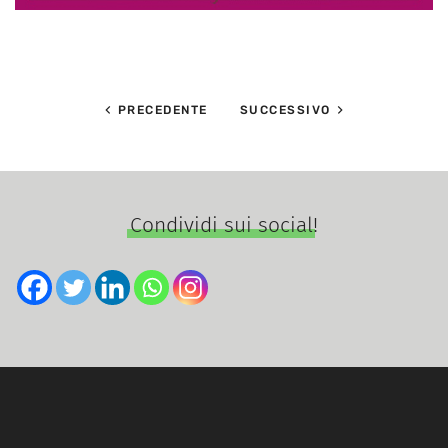
PRECEDENTE
SUCCESSIVO
Condividi sui social!