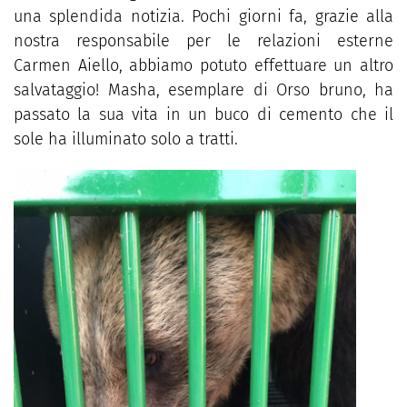
una splendida notizia. Pochi giorni fa, grazie alla
nostra responsabile per le relazioni esterne
Carmen Aiello, abbiamo potuto effettuare un altro
salvataggio!
Masha, esemplare di Orso bruno, ha
passato la sua vita in un buco di cemento che il
sole ha illuminato solo a tratti.