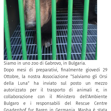
Siamo in uno zoo di Gabrovo, in Bulgaria.
Dopo mesi di preparativi, finalmente giovedi 29
Ottobre, la nostra Associazione “Salviamo gli Orsi
della Luna” ha inviato sul posto un mezzo
autorizzato per il trasporto di animali e, in
collaborazione con il Ministero dell’Ambiente
Bulgaro e i responsabili del Rescue Centre
Gnadenhof fur Baren in Germania, Masha é stata