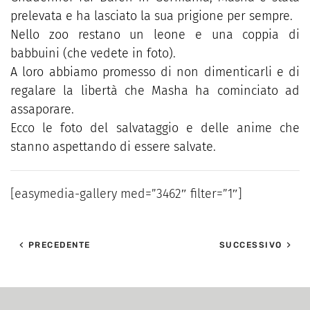
prelevata e ha lasciato la sua prigione per sempre.
Nello zoo restano un leone e una coppia di
babbuini (che vedete in foto).
A loro abbiamo promesso di non dimenticarli e di
regalare la libertà che Masha ha cominciato ad
assaporare.
Ecco le foto del salvataggio e delle anime che
stanno aspettando di essere salvate.
[easymedia-gallery med=”3462″ filter=”1″]
PRECEDENTE
SUCCESSIVO