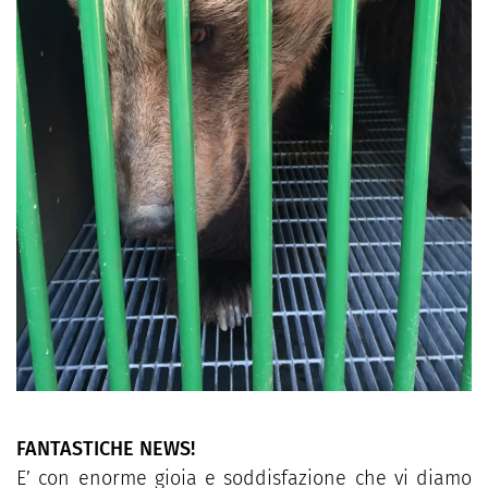
FANTASTICHE NEWS!
E’ con enorme gioia e soddisfazione che vi diamo