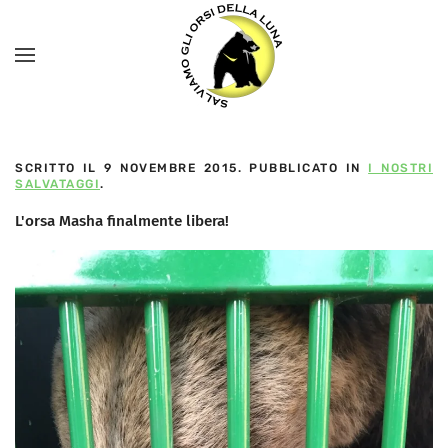
SCRITTO IL
9 NOVEMBRE 2015
. PUBBLICATO IN
I NOSTRI
SALVATAGGI
.
L'orsa Masha finalmente libera!