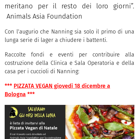
meritano per il resto dei loro giorni”.
Animals Asia Foundation
Con l’augurio che Nanning sia solo il primo di una
lunga serie di lager a chiudere i battenti.
Raccolte fondi e eventi per contribuire alla
costruzione della Clinica e Sala Operatoria e della
casa per i cuccioli di Nanning:
***
PIZZATA VEGAN
giovedì 18 dicembre a
Bologna
***