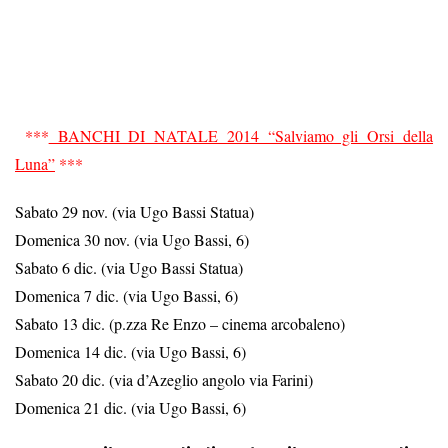
***
BANCHI DI NATALE
2014 “Salviamo gli Orsi della
Luna”
***
Sabato 29 nov. (via Ugo Bassi Statua)
Domenica 30 nov. (via Ugo Bassi, 6)
Sabato 6 dic. (via Ugo Bassi Statua)
Domenica 7 dic. (via Ugo Bassi, 6)
Sabato 13 dic. (p.zza Re Enzo – cinema arcobaleno)
Domenica 14 dic. (via Ugo Bassi, 6)
Sabato 20 dic. (via d’Azeglio angolo via Farini)
Domenica 21 dic. (via Ugo Bassi, 6)