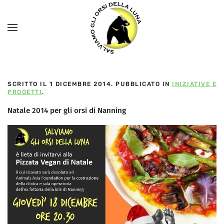
SCRITTO IL
1 DICEMBRE 2014
. PUBBLICATO IN
INIZIATIVE E
PROGETTI
.
Natale 2014 per gli orsi di Nanning