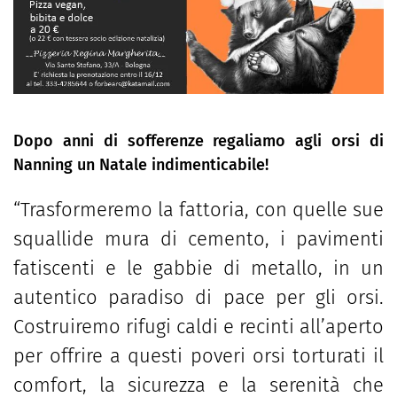
Dopo anni di sofferenze regaliamo agli orsi di
Nanning un Natale indimenticabile!
“
Trasformeremo la fattoria, con quelle sue
squallide mura di cemento, i pavimenti
fatiscenti e le gabbie di metallo, in un
autentico paradiso di pace per gli orsi.
Costruiremo rifugi caldi e recinti all’aperto
per offrire a questi poveri orsi torturati il
comfort, la sicurezza e la serenità che