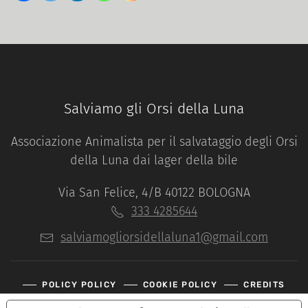
Salviamo gli Orsi della Luna
Associazione Animalista per il salvataggio degli Orsi
della Luna dai lager della bile
Via San Felice, 4/B 40122 BOLOGNA
333 4285644
salviamogliorsidellaluna1@gmail.com
POLICY POLICY
COOKIE POLICY
CREDITS