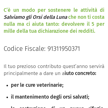
C’è un modo per sostenere le attività di
Salviamo gli Orsi della Luna
che non ti costa
nulla ma ci aiuta tanto: devolvere il 5 per
mille della tua dichiarazione dei redditi.
Codice Fiscale:
91311950371
Il tuo prezioso contributo quest’anno servirà
principalmente a dare un a
iuto concreto:
per le cure veterinarie;
il mantenimento degli orsi salvati;