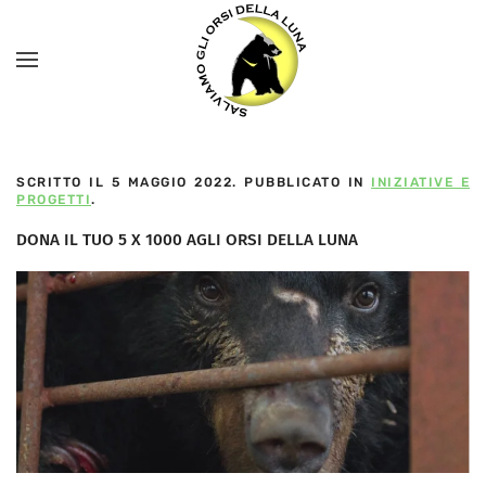
SCRITTO IL
5 MAGGIO 2022
. PUBBLICATO IN
INIZIATIVE E
PROGETTI
.
DONA IL TUO 5 X 1000 AGLI ORSI DELLA LUNA