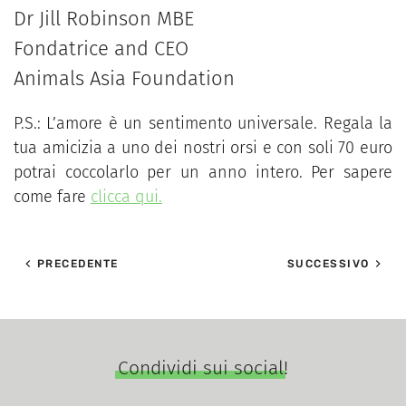
Dr Jill Robinson MBE
Fondatrice and CEO
Animals Asia Foundation
P.S.: L’amore è un sentimento universale. Regala la
tua amicizia a uno dei nostri orsi e con soli 70 euro
potrai coccolarlo per un anno intero. Per sapere
come fare
clicca qui.
PRECEDENTE
SUCCESSIVO
Condividi sui social!