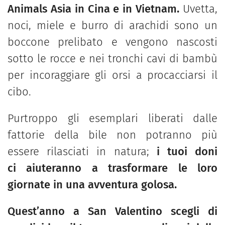
Animals Asia in Cina e in Vietnam.
Uvetta,
noci, miele e burro di arachidi sono un
boccone prelibato e vengono nascosti
sotto le rocce e nei tronchi cavi di bambù
per incoraggiare gli orsi a procacciarsi il
cibo.
Purtroppo gli esemplari liberati dalle
fattorie della bile non potranno più
essere rilasciati in natura;
i tuoi doni
ci aiuteranno a trasformare le loro
giornate in una avventura golosa.
Quest’anno a San Valentino scegli di