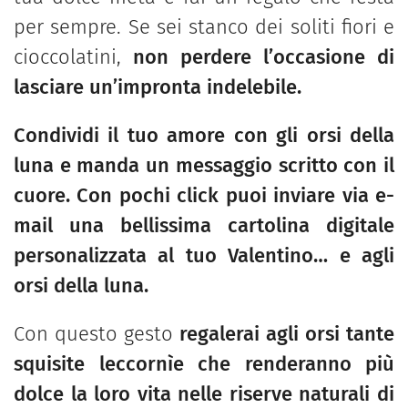
per sempre. Se sei stanco dei soliti fiori e
cioccolatini,
non perdere l’occasione di
lasciare un’impronta indelebile.
Condividi il tuo amore con gli orsi della
luna e manda un messaggio scritto con il
cuore. Con pochi click puoi inviare via e-
mail una bellissima cartolina digitale
personalizzata al tuo Valentino… e agli
orsi della luna.
Con questo gesto
regalerai agli orsi tante
squisite leccornìe che renderanno più
dolce la loro vita nelle riserve naturali di