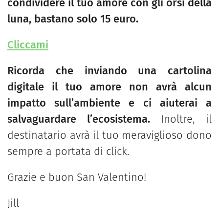
condividere il tuo amore con gli orsi della
luna, bastano solo 15 euro.
Cliccami
Ricorda che inviando una cartolina
digitale il tuo amore non avrà alcun
impatto sull’ambiente e ci aiuterai a
salvaguardare l’ecosistema.
Inoltre, il
destinatario avrà il tuo meraviglioso dono
sempre a portata di click.
Grazie e buon San Valentino!
Jill