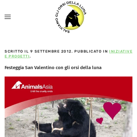
SCRITTO IL
9 SETTEMBRE 2012
. PUBBLICATO IN
INIZIATIVE
E PROGETTI
.
Festeggia San Valentino con gli orsi della luna