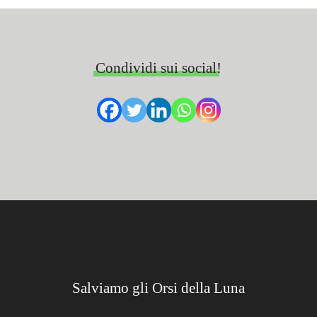
Condividi sui social!
Salviamo gli Orsi della Luna