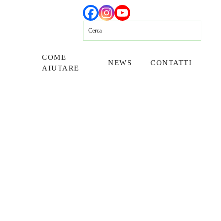
COME
NEWS
CONTATTI
AIUTARE